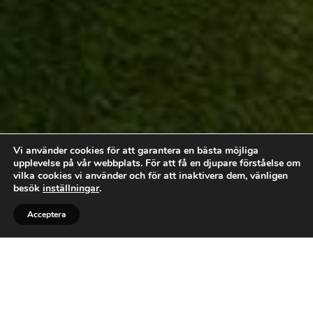
Vi använder cookies för att garantera en bästa möjliga
upplevelse på vår webbplats. För att få en djupare förståelse om
vilka cookies vi använder och för att inaktivera dem, vänligen
besök
inställningar
.
Acceptera
Bli kontaktad