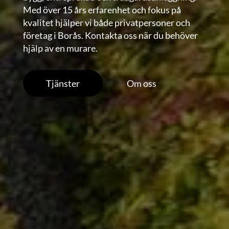
Med över 15 års erfarenhet och fokus på
kvalitet hjälper vi både privatpersoner och
företag i Borås. Kontakta oss när du behöver
hjälp av en murare.
Tjänster
Om oss