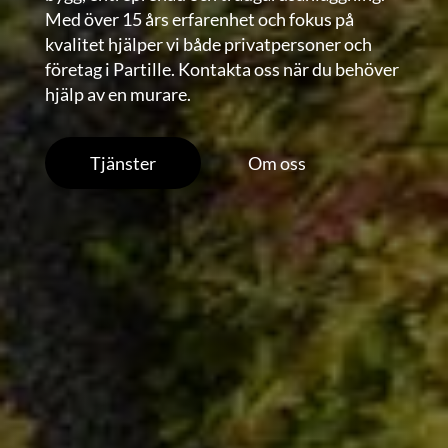
Med över 15 års erfarenhet och fokus på
kvalitet hjälper vi både privatpersoner och
företag i Partille. Kontakta oss när du behöver
hjälp av en murare.
Tjänster
Om oss