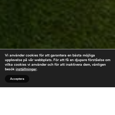
Vi använder cookies för att garantera en bästa möjliga
upplevelse på vår webbplats. För att få en djupare förståelse om
vilka cookies vi använder och för att inaktivera dem, vänligen
besök
inställningar
.
Acceptera
Bli kontaktad